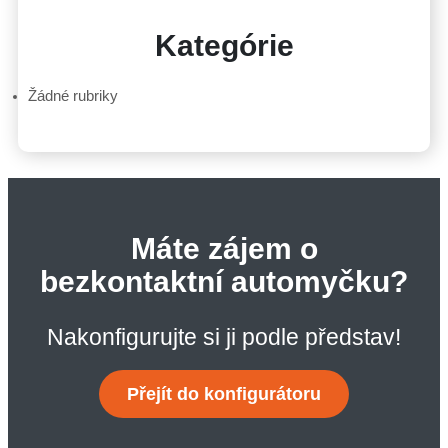
Kategórie
Žádné rubriky
Máte zájem o
bezkontaktní automyčku?
Nakonfigurujte si ji podle představ!
Přejít do konfigurátoru