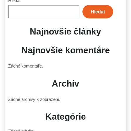
Hledat
Hledat
Najnovšie články
Najnovšie komentáre
Žádné komentáře.
Archív
Žádné archivy k zobrazení.
Kategórie